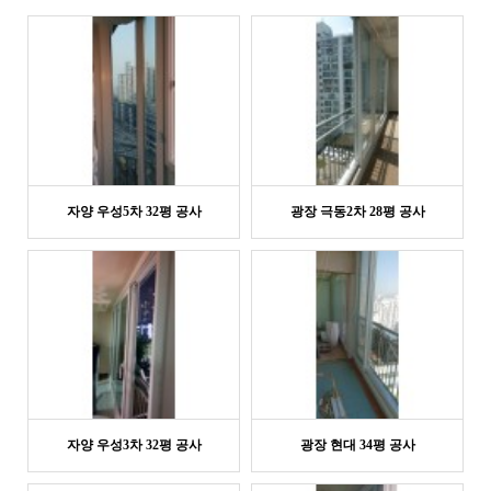
자양 우성5차 32평 공사
광장 극동2차 28평 공사
자양 우성3차 32평 공사
광장 현대 34평 공사