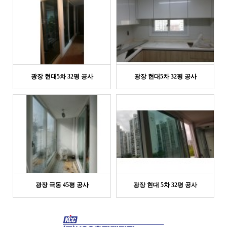
광장 현대5차 32평 공사
광장 현대5차 32평 공사
광장 극동 45평 공사
광장 현대 5차 32평 공사